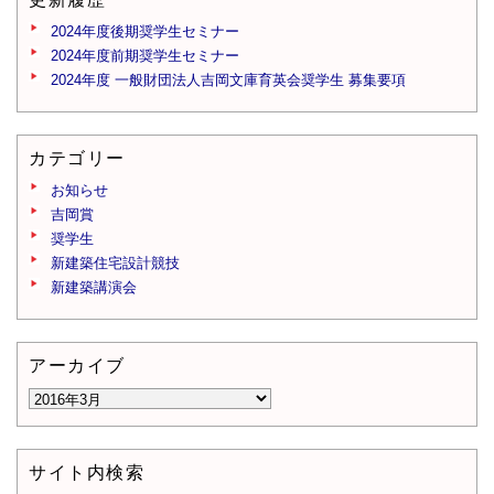
2024年度後期奨学生セミナー
2024年度前期奨学生セミナー
2024年度 一般財団法人吉岡文庫育英会奨学生 募集要項
カテゴリー
お知らせ
吉岡賞
奨学生
新建築住宅設計競技
新建築講演会
アーカイブ
サイト内検索