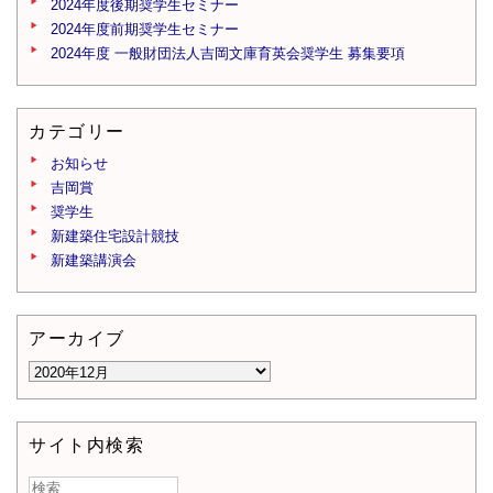
2024年度後期奨学生セミナー
2024年度前期奨学生セミナー
2024年度 一般財団法人吉岡文庫育英会奨学生 募集要項
カテゴリー
お知らせ
吉岡賞
奨学生
新建築住宅設計競技
新建築講演会
アーカイブ
サイト内検索