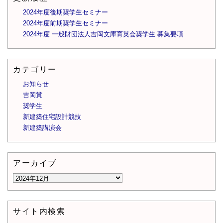
2024年度後期奨学生セミナー
2024年度前期奨学生セミナー
2024年度 一般財団法人吉岡文庫育英会奨学生 募集要項
カテゴリー
お知らせ
吉岡賞
奨学生
新建築住宅設計競技
新建築講演会
アーカイブ
サイト内検索